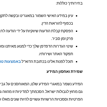
בחירותיך כוללות:
עיון במידע האישי השמור במאגרינו ובקשה לתקן א
בכפוף להוראות הדין.
הפסקת קבלת הודעות שיווקיות על ידי הודעה לח
פרק זמן סביר.
שינוי הגדרות הדפדפן שלך כדי למנוע מאיתנו ומס
תפקוד האתר ושירותיו.
תוכל לפנות אלינו בכתובת הדוא"ל
באמצעות טופ
שמירת ואחסון המידע
המידע נשמר במאגרי המידע שלנו, המאוחסנים על גבי מ
גם מחוץ לגבולות ישראל. הסכמתך למדיניות זו מהווה
הפרטיות וסמכויות הרשויות עשויים להיות שונים מאלו 