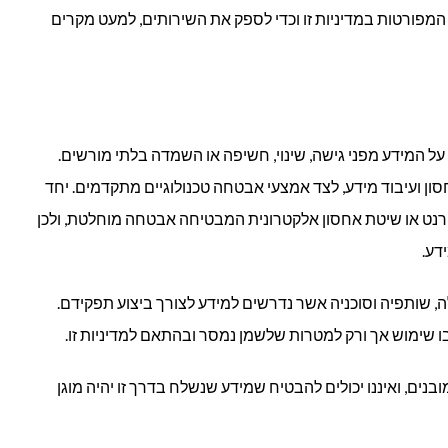
 המפורטות במדיניות זו וכדי לספק את השירותים, למעט מקרים
על המידע מפני גישה, שינוי, חשיפה או השמדה בלתי מורשים.
חסון ועיבוד מידע, לצד אמצעי אבטחה טכנולוגיים מתקדמים. יחד
רנט או שיטת אחסון אלקטרונית המבטיחה אבטחה מוחלטת, ולכן
דע.
, שותפיה וסוכניה אשר נדרשים למידע לצורך ביצוע תפקידם.
בו שימוש אך ורק למטרות שלשמן נמסר ובהתאם למדיניות זו.
בנים, ואיננו יכולים להבטיח שמידע שנשלח בדרך זו יהיה מוגן