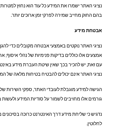
נציגי האתר ישמרו את המידע כל עוד הוא נחוץ למטרות
בהם החוק מחייב שמירה לפרקי זמן ארוכים יותר.
אבטחת מידע
נציגי האתר נוקטים באמצעי אבטחה מקובלים כדי להגן 
אמצעים אלו כוללים בדיקות פנימיות של נהלי איסוף, א
עם זאת, יש להכיר בכך שאין שיטת העברת מידע באינט
נציגי האתר אינם יכולים להבטיח בטיחות מלאה של המי
הגישה למידע מוגבלת לעובדי האתר, ספקי השירות שלה
גורמים אלו מחויבים לשמור על סודיות המידע ולעשות 
נדגיש כי שליחת מידע דרך האינטרנט כרוכה בסיכונים מו
לחלוטין.