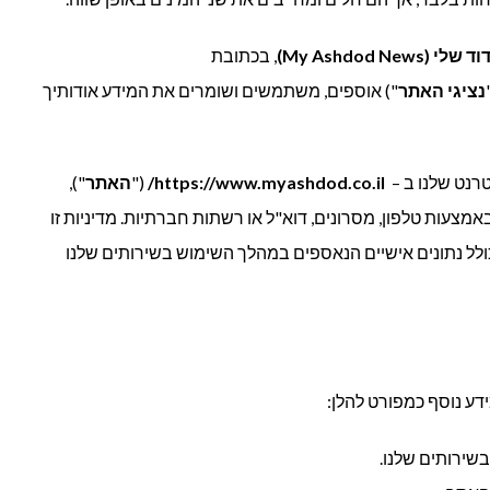
My Ashdod New)
, בכתובת
נציגי האתר
") אוספים, משתמשים ושומרים את המידע אודותיך
טרנט שלנו ב –
https://www.myashdod.co.il/
("
האתר
"),
מצעות טלפון, מסרונים, דוא"ל או רשתות חברתיות. מדיניות זו
ולל נתונים אישיים הנאספים במהלך השימוש בשירותים שלנו
ידע נוסף כמפורט להלן:
שירותים שלנו.