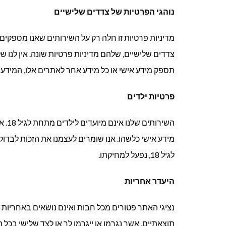
נוהגי הפרטיות של צדדים שלישיים
מדיניות פרטיות זו חלה רק על השירותים שאנו מספקים 
צדדים שלישיים, שלהם מדיניות פרטיות שונה. אין לנו ש
תספק מידע אישי או כל מידע אחר לאתרים אלו, המידע 
פרטיות ילדים
השיר
מידע אישי כלשהו. אנו שומרים לעצמנו את הזכות לבדוק
לגיל 18, נפעל למחיקתו.
היעדר אחריות
נציגי האתר פטורים מכל חבות ואינם נושאים באחריות לכ
תוצאתיים, אשר נגרמו או ייגרמו לך או לצד שלישי בכל 