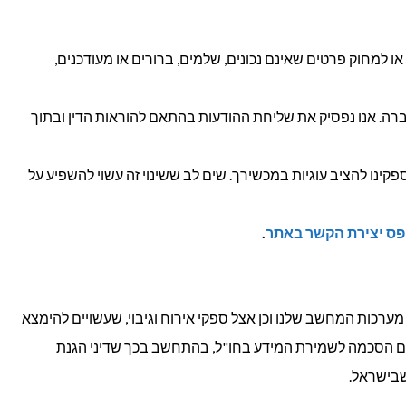
ו למחוק פרטים שאינם נכונים, שלמים, ברורים או מעודכנים,
ברה. אנו נפסיק את שליחת ההודעות בהתאם להוראות הדין ובתוך
פקינו להציב עוגיות במכשירך. שים לב ששינוי זה עשוי להשפיע על
ס יצירת הקשר באתר
.
ערכות המחשב שלנו וכן אצל ספקי אירוח וגיבוי, שעשויים להימצא
 גם הסכמה לשמירת המידע בחו"ל, בהתחשב בכך שדיני הגנת
שבישראל.