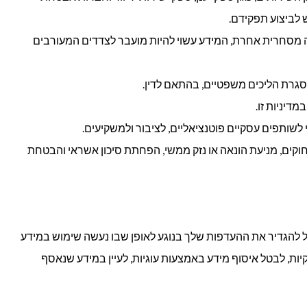
 לביצוע תפקידם.
ה מסחרית אחרת, המידע עשוי להיות מועבר לצדדים המעורבים
מסגרת הליכים משפטיים, בהתאם לדין.
דיניות זו.
 לשותפים עסקיים פוטנציאליים, לציבור ולמשקיעים.
וקים, מניעת הונאה או נזק ממשי, הפחתת סיכון אשראי והבטחת
ל להגדיר את ההעדפות שלך בנוגע לאופן שבו נעשה שימוש במידע
ות, לבטל איסוף מידע באמצעות עוגיות, לעיין במידע שנאסף