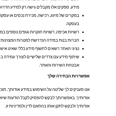
מידע. ספקים אלו מקבלים גישה רק למידע הדרוש
במקרים של מיזוג, רכישה, מכירת נכסים או עסק
בעסקה.
רשויות אכיפה, רשויות חוקרות וגופים נוספים ב
חברות בנות במידה הנדרשת למטרות המצוינות במ
נציגי האתר רשאים לחשוף מידע כללי שאינו אישי
שיתוף מידע עם צדדים שלישיים לצורך עמידה בח
אבטחת השירות והאתר.
אפשרויות הבחירה שלך
אנו מעניקים לך שליטה על השימוש במידע אודותך. תוכ
אודותיך. באפשרותך לבקש להפסיק לקבל הודעות שיווקי
אודותיך ולבקש לתקן אותו בהתאם לדין ולמדיניות זו.