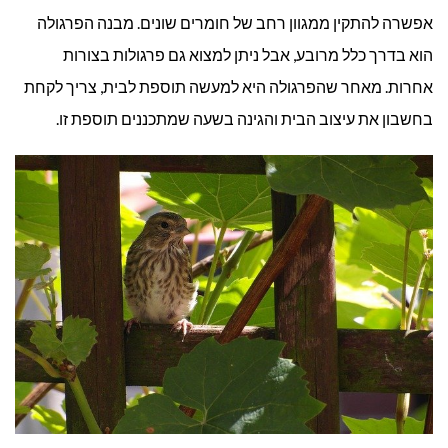
אפשרה להתקין ממגוון רחב של חומרים שונים. מבנה הפרגולה
הוא בדרך כלל מרובע, אבל ניתן למצוא גם פרגולות בצורות
אחרות. מאחר שהפרגולה היא למעשה תוספת לבית, צריך לקחת
בחשבון את עיצוב הבית והגינה בשעה שמתכננים תוספת זו.