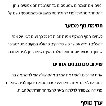
ונעים. אם הצמחים שמטפסים על הפרגולה הם צפופים, ניתן
להסתתר מתחת לפרגולה וליהנות מהגן גם כשמטפטף גשם קל.
חסימת נוף מכוער
לעתים, הנוף הנשקף מגינת הבית לא כל כך נעים לעין. על מנת
להעלים נוף זה אפשר פשוט להקים פרגולה במקום אסטרטגי כך
שהנוף המכוער יוסתר והפרגולה תוסיף נעימות וחן לבית ולחצר.
שילוב עם מבנים אחרים
אחת הדרכים להשיג את המרב מהפרגולה הוא להשתמש בה
כמבואה למבנה אחר. תארו לעצמכם מבואה ירוקה לבית שיוצרת
פרגולה שצמודה לדלת היציאה לחצר האחורית של הבית.
ערך מוסף