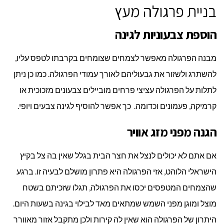
בניית פרגולה מעץ
הוספת צבעוניות לגינה
מבנה הפרגולה מאפשר לצמחים שצומחים בקרבתו לטפס עליו,
להשתרג ולשזור את גבעוליהם לאורך עמודי הפרגולה. כמו כן ניתן
לתלות על הפרגולה עציצי פרחים מוביילים צבעונים מזכוכית או
קרמיקה, פעמונים וכדומה. כך אפשר להוסיף לגינה צבעים ויופי.
הגנה מפני מזג אוויר
אם אתם לא יכולים לנצל את חצר הבית בגלל שאין בה צל בקיץ
הישראלי הלוהט, אזי הפרגולה היא פתרון מושלם לבעיה זו. ברגע
שהצמחים המטפסים יכסו את הפרגולה, תגלו שזכיתם בשטח
מוצל ומוגן מפני השמש שמתאים מאד לבילוי בגינה בשעות היום.
היתרון של הפרגולה הוא שאין לה קירות ולכן מתקבל אזור מאוורר