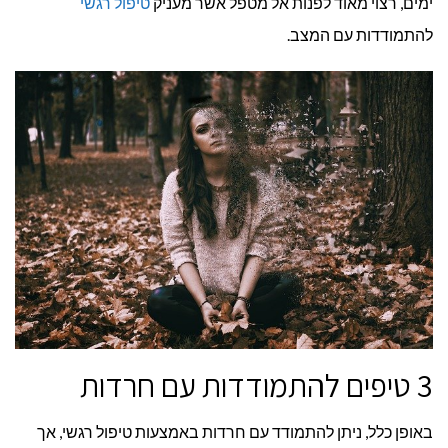
ימים, רצוי מאוד לפנות אל מטפל אשר מעניק
טיפול רגשי
להתמודדות עם המצב.
3 טיפים להתמודדות עם חרדות
באופן כלל, ניתן להתמודד עם חרדות באמצעות טיפול רגשי, אך