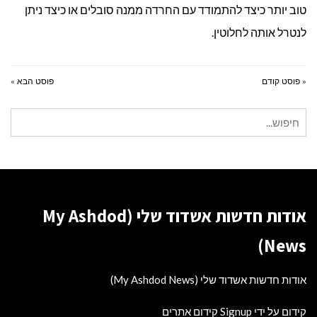
טוב יותר כיצד להתמודד עם החרדה ממנה סובלים או כיצד ניתן
לנטרל אותה לחלוטין.
« פוסט קודם
פוסט הבא »
חיפוש
עבור:
אודות חדשות אשדוד שלי (My Ashdod
News)
אודות חדשות אשדוד שלי (My Ashdod News)
קידום על ידי Signup קידום אתרים