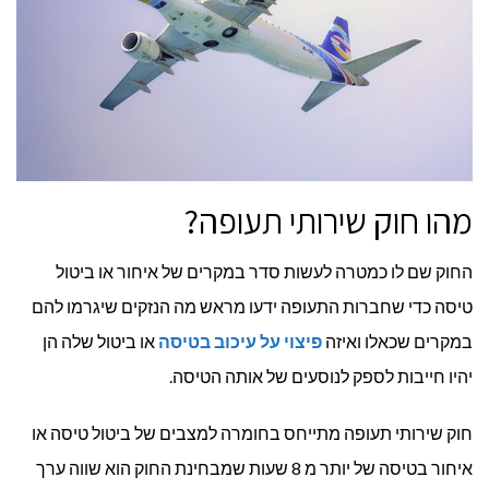
מהו חוק שירותי תעופה?
החוק שם לו כמטרה לעשות סדר במקרים של איחור או ביטול
טיסה כדי שחברות התעופה ידעו מראש מה הנזקים שיגרמו להם
במקרים שכאלו ואיזה
פיצוי על עיכוב בטיסה
או ביטול שלה הן
יהיו חייבות לספק לנוסעים של אותה הטיסה.
חוק שירותי תעופה מתייחס בחומרה למצבים של ביטול טיסה או
איחור בטיסה של יותר מ 8 שעות שמבחינת החוק הוא שווה ערך