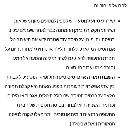
להם על פי חוק זה.
שירותי סיוע לנוסע
– יש לספק לנוסעים מזון ומשקאות
ושירותי תקשורת בזמן ההמתנה כבר לאחר שעתיים עיכוב
בטיסה. זהו פיצוי על טיסה עוד שטרם ידוע אם היא תבוטל.
אם הטיסה מתארכת לתוך הלילה או נדחית למחרת היום על
חברת התעופה לדאוג גם לשירותי לינה והסעה אל המלון
וחזרה ממנו עבור הנוסעים.
השבת תמורה או כרטיס טיסה חלופי
– הנוסע יכול לבחור
בין שתי אפשרויות העומדות בפניו. האחת היא קבלת תמורה
מלאה על כרטיס הטיסה שלו כולל היטלים, אגרות או מיסים
וכדומה. השנייה היא לבחור בטיסה חלופית של חברת
התעופה בתנאים דומים או טובים יותר מאלו שקנה לטיסה
המקורית (זאת שבוטלה).