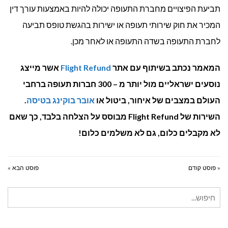
תביעת הפיצויים מחברת התעופה יכולה להיות באמצעות עורך דין
המכיר את חוק שירותי תעופה או ישירות בהגשת טופס תביעה
לחברת התעופה בשדה התעופה או לאחר מכן.
המאמר נכתב בשיתוף עם אתר
Flight Refund
אשר מייצג
נוסעים ישראליים מול יותר מ – 300 חברות תעופה ברחבי
העולם במצבים של איחור, ביטול או
אובר בוקינג בטיסה
.
השירות של Flight Refund מבוסס על הצלחה בלבד, כך שאם
לא מקבלים כלום, גם לא משלמים כלום!
« פוסט קודם
פוסט הבא »
חיפוש
עבור: