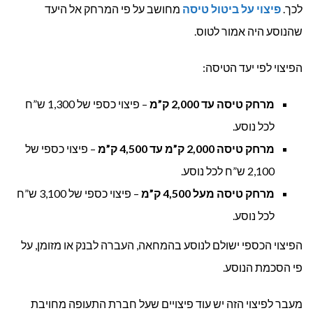
לכך.
פיצוי על ביטול טיסה
מחושב על פי המרחק אל היעד
שהנוסע היה אמור לטוס.
הפיצוי לפי יעד הטיסה:
מרחק טיסה עד 2,000 ק”מ
– פיצוי כספי של 1,300 ש”ח
לכל נוסע.
מרחק טיסה 2,000 ק”מ עד 4,500 ק”מ
– פיצוי כספי של
2,100 ש”ח לכל נוסע.
מרחק טיסה מעל 4,500 ק”מ
– פיצוי כספי של 3,100 ש”ח
לכל נוסע.
הפיצוי הכספי ישולם לנוסע בהמחאה, העברה לבנק או מזומן, על
פי הסכמת הנוסע.
מעבר לפיצוי הזה יש עוד פיצויים שעל חברת התעופה מחויבת