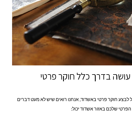
 עושה בדרך כלל חוקר פרטי
 לבצע חוקר פרטי באשדוד, אנחנו רואים שיש לא מעט דברים
הפרטי שלכם באזור אשדוד יכול: