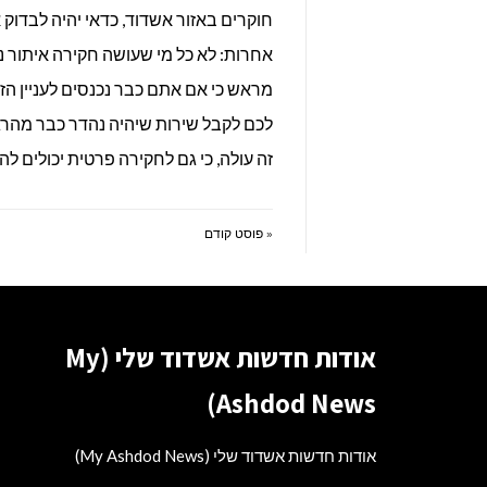
חוקרים באזור אשדוד, כדאי יהיה לבדוק
אחרות: לא כל מי שעושה חקירה איתור נע
מראש כי אם אתם כבר נכנסים לעניין הזה
לכם לקבל שירות שיהיה נהדר כבר מהרגע
זה עולה, כי גם לחקירה פרטית יכולים לה
« פוסט קודם
אודות חדשות אשדוד שלי (My
Ashdod News)
אודות חדשות אשדוד שלי (My Ashdod News)