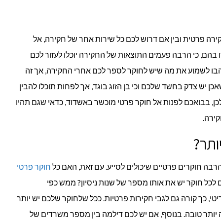
חקירה פרטית ובין אם דרוש לכם כל שירות אחר של חקירה, אל
 בהם, כי הרבה פעמים התוצאות של החקירה יוכלו לעזור לכם
הבו לשמוע את מה שיש לחוקר לספר לכם אחרי החקירה, אך זה
כן יש צדק בחשד שלכם וכי בן הזוג בוגד, אך לפחות תוכלו להבין
 בבואכם לפנות אל חוקר פרטי מוכשר באשדוד, כדאי שגם תהיו
ירה.
ותר?
בה חוקרים פרטיים שיכולים לסייע. עם זאת, האם כל
חוקר פרטי
לכל חוקר יש את אותו מספר של שנות ניסיון? ממש כפי
יטי, כך קורה גם לגבי חקירות פרטיות. ככל שלחוקר שלכם יש יותר
דה יותר טובה. בנוסף, אם יש לכם דילמה בין מספר משרדים של