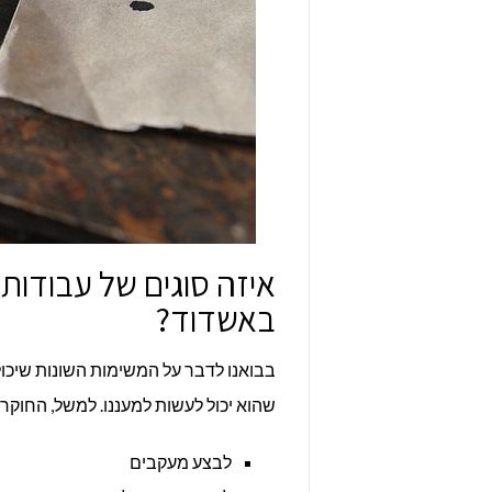
איזה סוגים של עבודות
באשדוד?
בבואנו לדבר על המשימות השונות שיכול
שהוא יכול לעשות למעננו. למשל, החוקר 
לבצע מעקבים