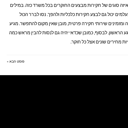
 איזה סוגים של חקירות מבצעים החוקרים בכל משרד כזה. במילים
למים יכול גם לבצע חקירות כלכליות ולהפך. נסו לברר הכול
 ומזמינים שירותי חקירה פרטית, מובן שאין מקום להתפשר. מגיע
 הראשון. לבסוף, כמובן שכדאי יהיה גם לנסות להבין מראש כמה
יות מחירים שונים אצל כל חוקר.
פוסט הבא »