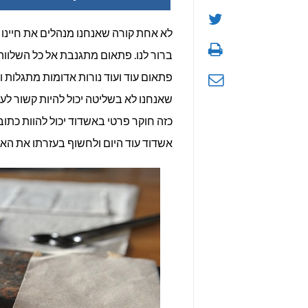
לא אחת קורה שאנחנו מנהלים את חיינו 
ברור לנו. פתאום מתגנבת אל כל השלווה 
פתאום עוד ועוד נורות אדומות מתגלות 
שאנחנו לא בשליטה יכול להיות קשור לעב
כזה חוקר פרטי באשדוד יכול להוות כתובת
אשדוד עוד היום ולחשוף בעזרתו את הא