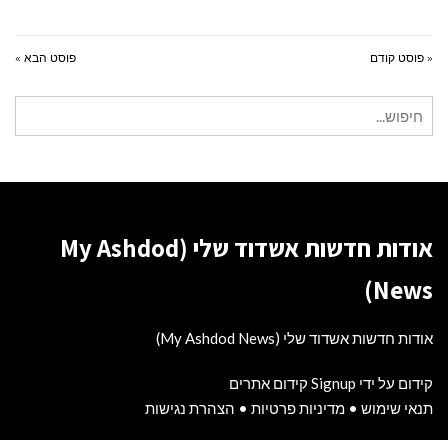
« פוסט קודם
פוסט הבא »
חיפוש
עבור:
אודות חדשות אשדוד שלי (My Ashdod
News)
אודות חדשות אשדוד שלי (My Ashdod News)
קידום על ידי Signup קידום אתרים
תנאי שימוש
•
מדיניות פרטיות
•
הצהרת נגישות