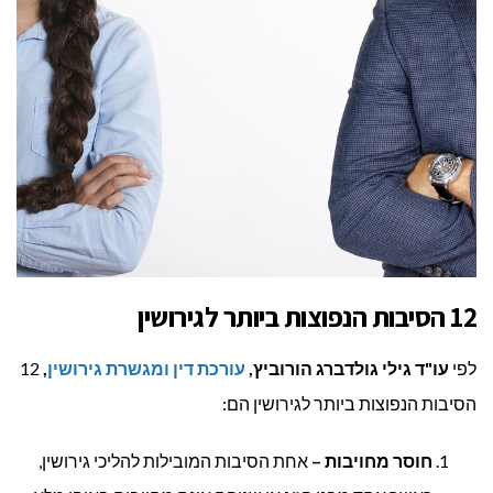
12 הסיבות הנפוצות ביותר לגירושין
לפי
עו"ד גילי גולדברג הורוביץ,
עורכת דין ומגשרת גירושין
,
12
הסיבות הנפוצות ביותר לגירושין הם:
חוסר מחויבות –
אחת הסיבות המובילות להליכי גירושין,