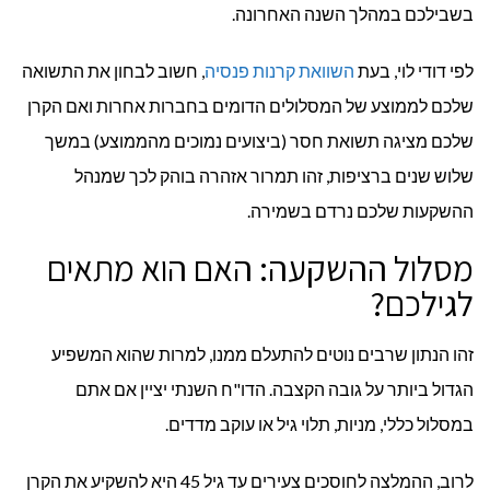
בשבילכם במהלך השנה האחרונה.
לפי דודי לוי, בעת
השוואת קרנות פנסיה
, חשוב לבחון את התשואה
שלכם לממוצע של המסלולים הדומים בחברות אחרות ואם הקרן
שלכם מציגה תשואת חסר (ביצועים נמוכים מהממוצע) במשך
שלוש שנים ברציפות, זהו תמרור אזהרה בוהק לכך שמנהל
ההשקעות שלכם נרדם בשמירה.
מסלול ההשקעה: האם הוא מתאים
לגילכם?
זהו הנתון שרבים נוטים להתעלם ממנו, למרות שהוא המשפיע
הגדול ביותר על גובה הקצבה. הדו"ח השנתי יציין אם אתם
במסלול כללי, מניות, תלוי גיל או עוקב מדדים.
לרוב, ההמלצה לחוסכים צעירים עד גיל 45 היא להשקיע את הקרן