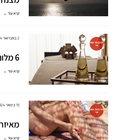
קרא עוד ←
2 בפברואר 2024
תרבות ופנ
אי
6 מלונות יוקרה למבוגרים בלבד
קרא עוד ←
15 בינואר 2024
תרבות ופנ
אי
מאיזה 
קרא עוד ←